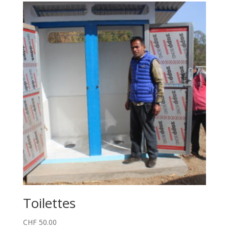
Toilettes
CHF
50.00