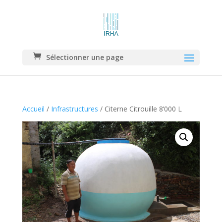
Sélectionner une page
Accueil
/
Infrastructures
/ Citerne Citrouille 8’000 L