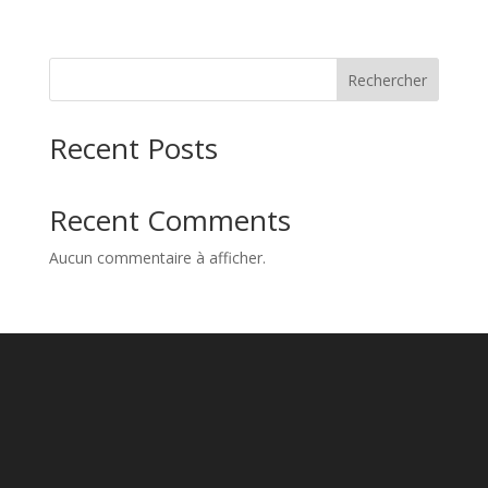
Rechercher
Recent Posts
Recent Comments
Aucun commentaire à afficher.