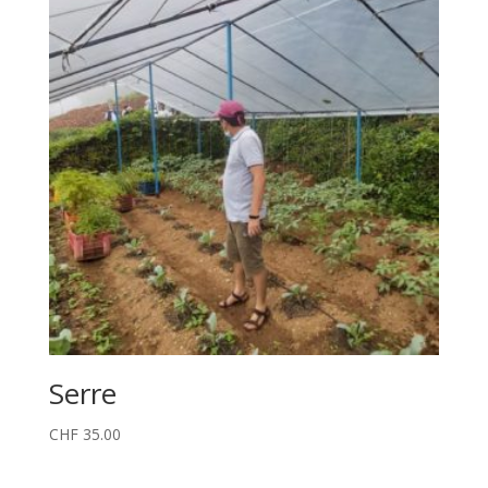
Serre
CHF
35.00