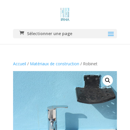
Sélectionner une page
Accueil
/
Matériaux de construction
/ Robinet