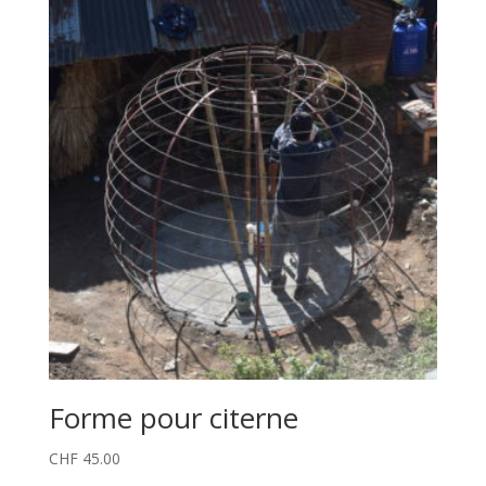
Forme pour citerne
CHF
45.00