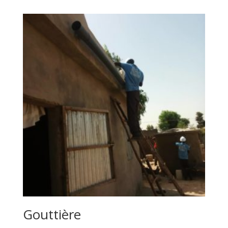
Gouttière