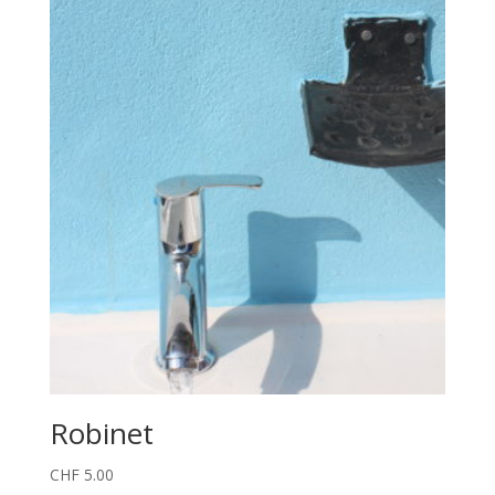
Robinet
CHF
5.00