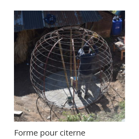
Forme pour citerne