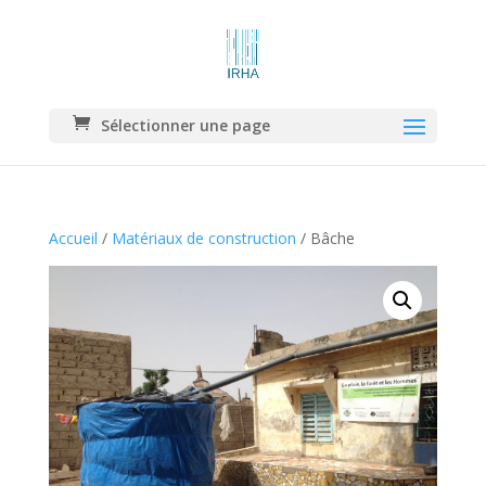
Sélectionner une page
Accueil
/
Matériaux de construction
/ Bâche