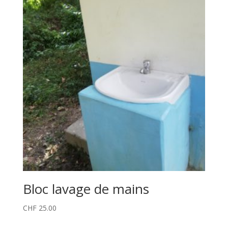
Bloc lavage de mains
CHF
25.00