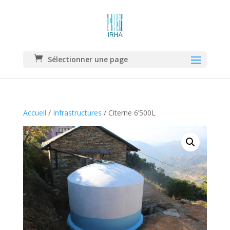
Sélectionner une page
Accueil
/
Infrastructures
/ Citerne 6’500L